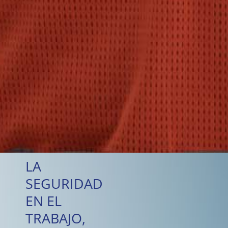
LA
SEGURIDAD
EN EL
TRABAJO,