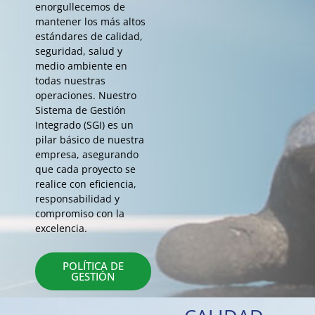
enorgullecemos de
mantener los más altos
estándares de calidad,
seguridad, salud y
medio ambiente en
todas nuestras
operaciones. Nuestro
Sistema de Gestión
Integrado (SGI) es un
pilar básico de nuestra
empresa, asegurando
que cada proyecto se
realice con eficiencia,
responsabilidad y
compromiso con la
excelencia.
POLÍTICA DE
GESTIÓN