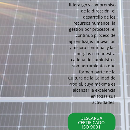
liderazgo y compromiso
de la dirección, el
desarrollo de los
recursos humanos, la
gestión por procesos, el
continuo proceso de
aprendizaje, innovación
y mejora continua, y las
sinergias con nuestra
cadena de suministros
son herramientas que
forman parte de la
Cultura de la Calidad de
Prodiel, cuya máxima es
alcanzar la excelencia
en todas sus
actividades.
DESCARGA
CERTIFICADO
ISO 9001