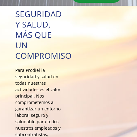
SEGURIDAD
Y SALUD,
MÁS QUE
UN
COMPROMISO
Para Prodiel la
seguridad y salud en
todas nuestras
actividades es el valor
principal. Nos
comprometemos a
garantizar un entorno
laboral seguro y
saludable para todos
nuestros empleados y
subcontratistas,