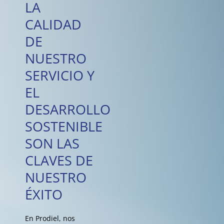
LA
CALIDAD
DE
NUESTRO
SERVICIO Y
EL
DESARROLLO
SOSTENIBLE
SON LAS
CLAVES DE
NUESTRO
ÉXITO
En Prodiel, nos