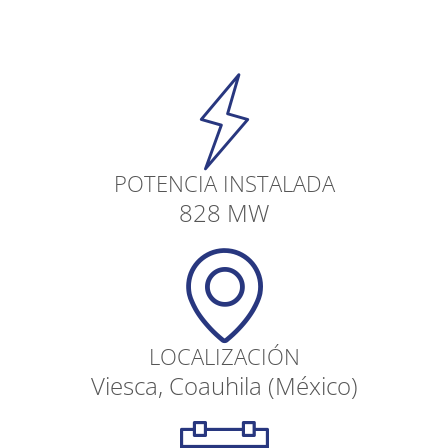
POTENCIA INSTALADA
828 MW
LOCALIZACIÓN
Viesca, Coauhila (México)