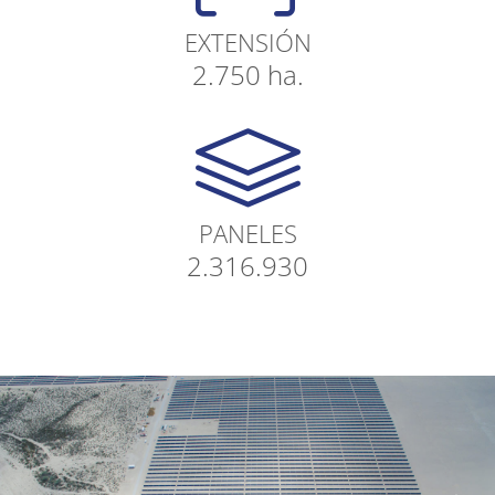
EXTENSIÓN
2.750 ha.
PANELES
2.316.930