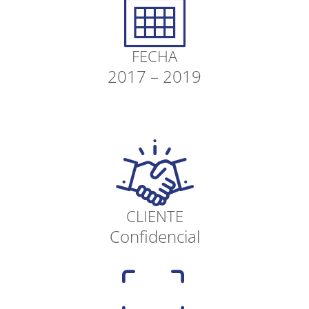
FECHA
2017 – 2019
CLIENTE
Confidencial