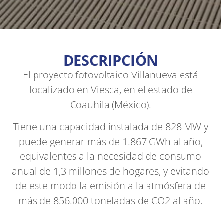
DESCRIPCIÓN
El proyecto fotovoltaico Villanueva está
localizado en Viesca, en el estado de
Coauhila (México).
Tiene una capacidad instalada de 828 MW y
puede generar más de 1.867 GWh al año,
equivalentes a la necesidad de consumo
anual de 1,3 millones de hogares, y evitando
de este modo la emisión a la atmósfera de
más de 856.000 toneladas de CO2 al año.